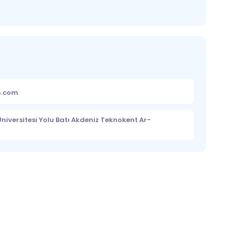
m.com
niversitesi Yolu Batı Akdeniz Teknokent Ar-