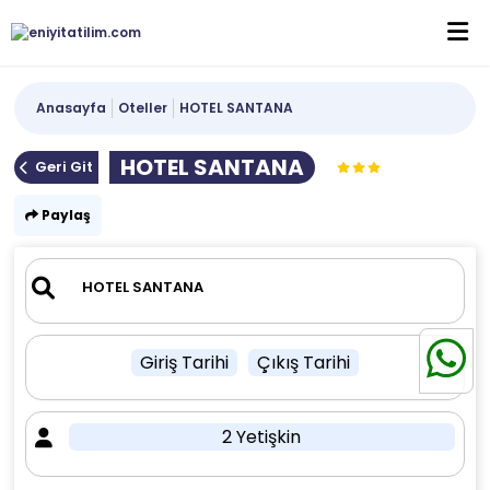
Anasayfa
Oteller
HOTEL SANTANA
HOTEL SANTANA
Geri Git
Paylaş
Giriş Tarihi
Çıkış Tarihi
2 Yetişkin