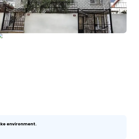
ike environment.