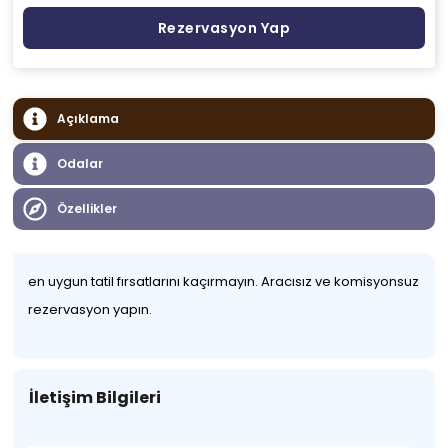
Rezervasyon Yap
Açıklama
Odalar
Özellikler
en uygun tatil fırsatlarını kaçırmayın. Aracısız ve komisyonsuz
rezervasyon yapın.
İletişim Bilgileri