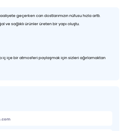
aliyete geçerken can dostlarımızın nüfusu hızla arttı.
ve sağlıklı ürünler üreten bir yapı oluştu.
 iç içe bir atmosferi paylaşmak için sizleri ağırlamaktan
m.com