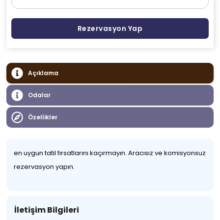
Rezervasyon Yap
Açıklama
Odalar
Özellikler
en uygun tatil fırsatlarını kaçırmayın. Aracısız ve komisyonsuz
rezervasyon yapın.
İletişim Bilgileri