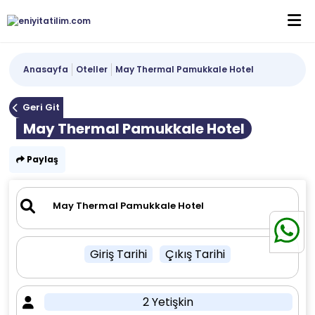
Anasayfa
Oteller
May Thermal Pamukkale Hotel
Geri Git
May Thermal Pamukkale Hotel
Paylaş
Giriş Tarihi
Çıkış Tarihi
2 Yetişkin