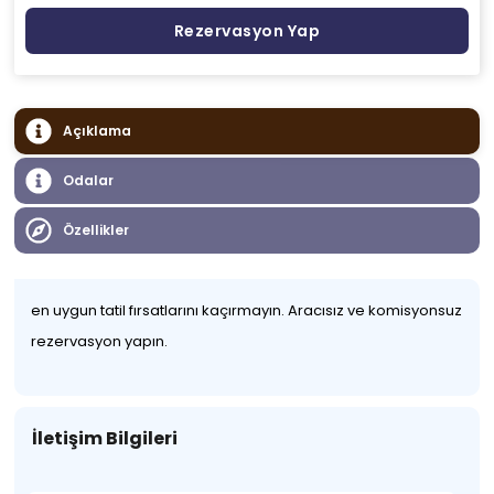
Rezervasyon Yap
Açıklama
Odalar
Özellikler
en uygun tatil fırsatlarını kaçırmayın. Aracısız ve komisyonsuz
rezervasyon yapın.
İletişim Bilgileri