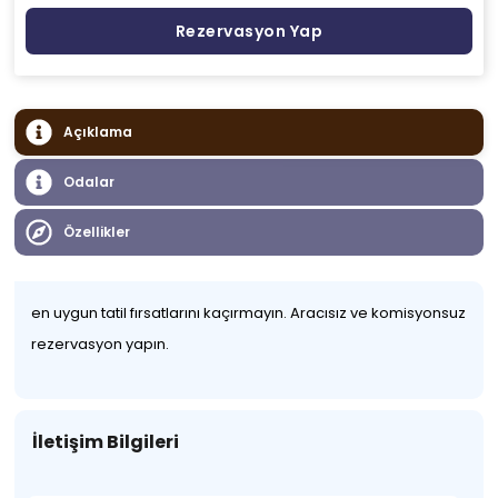
Rezervasyon Yap
Açıklama
Odalar
Özellikler
en uygun tatil fırsatlarını kaçırmayın. Aracısız ve komisyonsuz
rezervasyon yapın.
İletişim Bilgileri