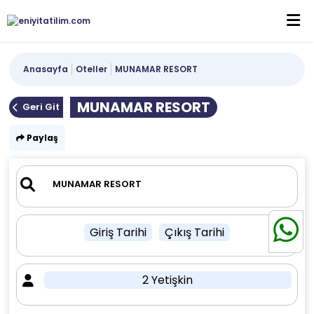
Anasayfa
Oteller
MUNAMAR RESORT
MUNAMAR RESORT
Geri Git
Paylaş
Giriş Tarihi
Çıkış Tarihi
2 Yetişkin