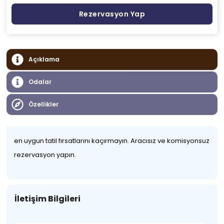
Rezervasyon Yap
Açıklama
Odalar
Özellikler
en uygun tatil fırsatlarını kaçırmayın. Aracısız ve komisyonsuz
rezervasyon yapın.
İletişim Bilgileri