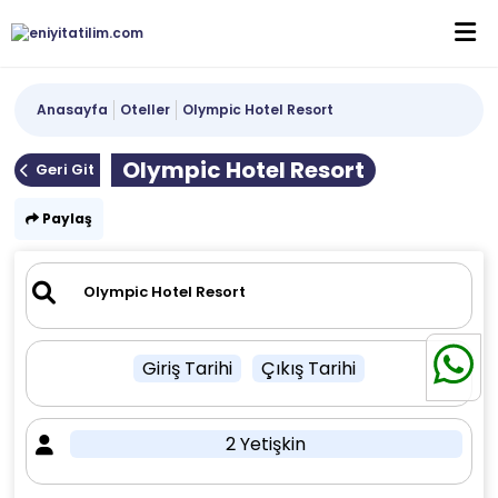
Anasayfa
Oteller
Olympic Hotel Resort
Olympic Hotel Resort
Geri Git
Paylaş
Giriş Tarihi
Çıkış Tarihi
2 Yetişkin