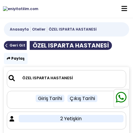
Anasayfa
Oteller
ÖZEL ISPARTA HASTANESİ
ÖZEL ISPARTA HASTANESİ
Geri Git
Paylaş
Giriş Tarihi
Çıkış Tarihi
2 Yetişkin