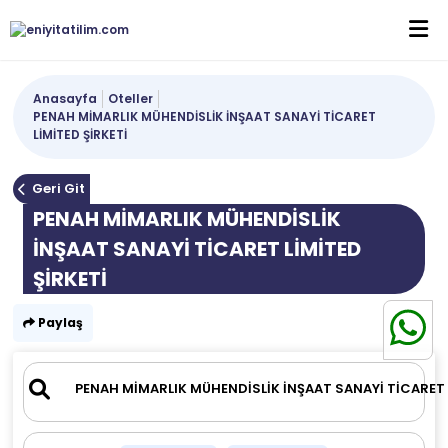
Anasayfa
Oteller
PENAH MİMARLIK MÜHENDİSLİK İNŞAAT SANAYİ TİCARET
LİMİTED ŞİRKETİ
Geri Git
PENAH MİMARLIK MÜHENDİSLİK
İNŞAAT SANAYİ TİCARET LİMİTED
ŞİRKETİ
Paylaş