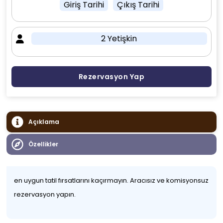
Giriş Tarihi
Çıkış Tarihi
2 Yetişkin
Rezervasyon Yap
Açıklama
Özellikler
en uygun tatil fırsatlarını kaçırmayın. Aracısız ve komisyonsuz
rezervasyon yapın.