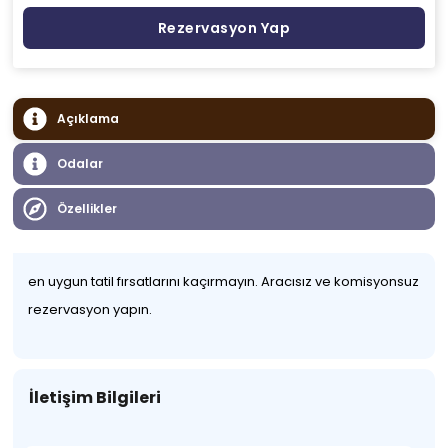
Rezervasyon Yap
Açıklama
Odalar
Özellikler
en uygun tatil fırsatlarını kaçırmayın. Aracısız ve komisyonsuz
rezervasyon yapın.
İletişim Bilgileri