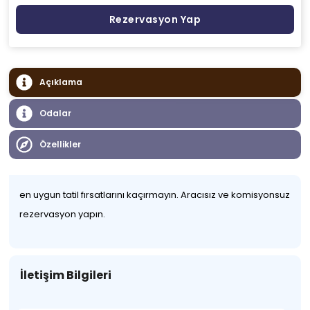
Rezervasyon Yap
Açıklama
Odalar
Özellikler
en uygun tatil fırsatlarını kaçırmayın. Aracısız ve komisyonsuz
rezervasyon yapın.
İletişim Bilgileri