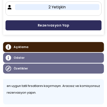
2 Yetişkin
Rezervasyon Yap
Açıklama
Odalar
Özellikler
en uygun tatil fırsatlarını kaçırmayın. Aracısız ve komisyonsuz
rezervasyon yapın.