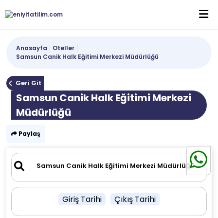
Anasayfa
Oteller
Samsun Canik Halk Eğitimi Merkezi Müdürlüğü
Geri Git
Samsun Canik Halk Eğitimi Merkezi
Müdürlüğü
Paylaş
Giriş Tarihi
Çıkış Tarihi