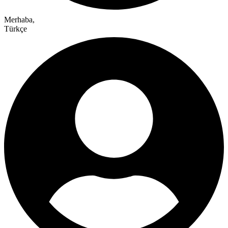
Merhaba,
Türkçe