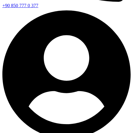
+90 850 777 0 377