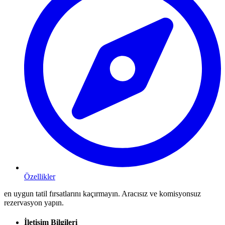
Özellikler
en uygun tatil fırsatlarını kaçırmayın. Aracısız ve komisyonsuz
rezervasyon yapın.
İletişim Bilgileri