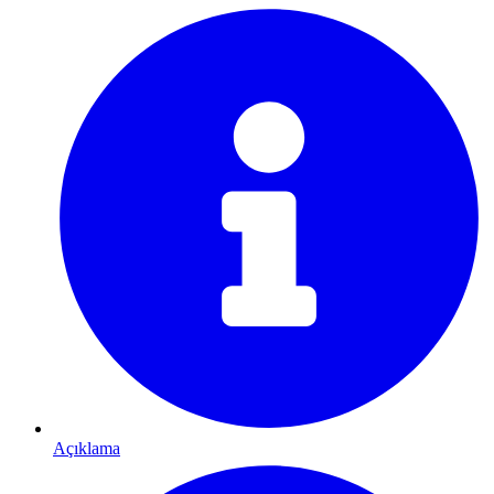
Açıklama