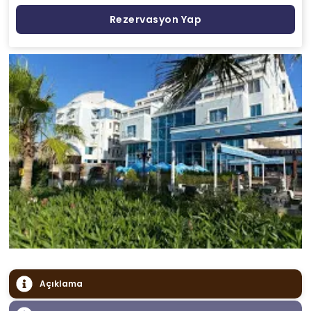
Rezervasyon Yap
Açıklama