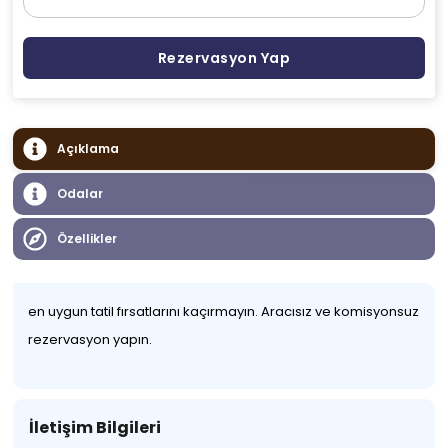
Rezervasyon Yap
Açıklama
Odalar
Özellikler
en uygun tatil fırsatlarını kaçırmayın. Aracısız ve komisyonsuz
rezervasyon yapın.
İletişim Bilgileri