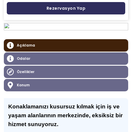
Rezervasyon Yap
Açıklama
Odalar
Özellikler
Konum
Konaklamanızı kusursuz kılmak için iş ve
yaşam alanlarının merkezinde, eksiksiz bir
hizmet sunuyoruz.