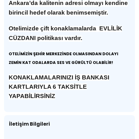
Ankara’da kalitenin adresi olmayı kendine
birincil hedef olarak benimsemiştir.
Otelimizde çift konaklamalarda EVLİLİK
CÜZDANI politikası vardır.
OTELİMİZİN ŞEHİR MERKEZİNDE OLMASINDAN DOLAYI
ZEMİN KAT ODALARDA SES VE GÜRÜLTÜ OLABİLİR!
KONAKLAMALARINIZI İŞ BANKASI
KARTLARIYLA 6 TAKSİTLE
YAPABİLİRSİNİZ
İletişim Bilgileri