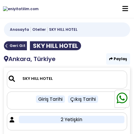
Anasayfa
Oteller
SKY HILL HOTEL
SKY HILL HOTEL
Geri Git
Ankara, Türkiye
Paylaş
Giriş Tarihi
Çıkış Tarihi
2 Yetişkin