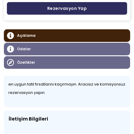
Rezervasyon Yap
Açıklama
Odalar
Özellikler
en uygun tatil fırsatlarını kaçırmayın. Aracısız ve komisyonsuz
rezervasyon yapın.
İletişim Bilgileri