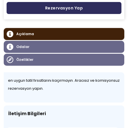
Rezervasyon Yap
Açıklama
Odalar
Özellikler
en uygun tatil fırsatlarını kaçırmayın. Aracısız ve komisyonsuz
rezervasyon yapın.
İletişim Bilgileri