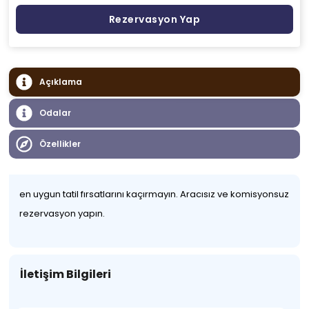
Rezervasyon Yap
Açıklama
Odalar
Özellikler
en uygun tatil fırsatlarını kaçırmayın. Aracısız ve komisyonsuz
rezervasyon yapın.
İletişim Bilgileri