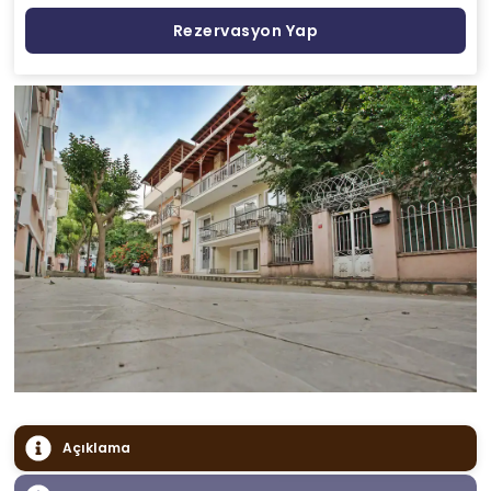
Rezervasyon Yap
Açıklama